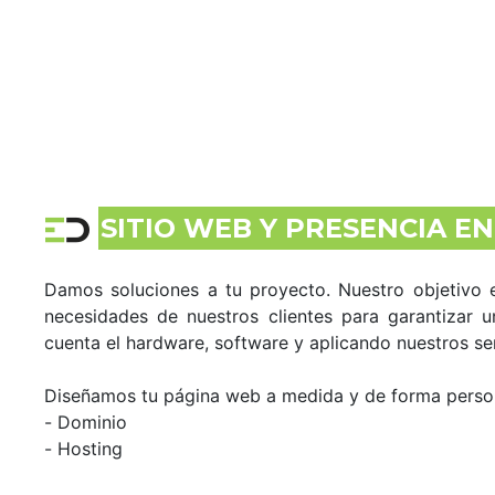
SITIO WEB Y PRESENCIA E
Damos soluciones a tu proyecto. Nuestro objetivo e
necesidades de nuestros clientes para garantizar u
cuenta el hardware, software y aplicando nuestros ser
Diseñamos tu página web a medida y de forma perso
- Dominio
- Hosting