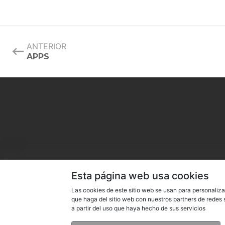
ANTERIOR
APPS
Esta página web usa cookies
Las cookies de este sitio web se usan para personaliza
que haga del sitio web con nuestros partners de redes
a partir del uso que haya hecho de sus servicios