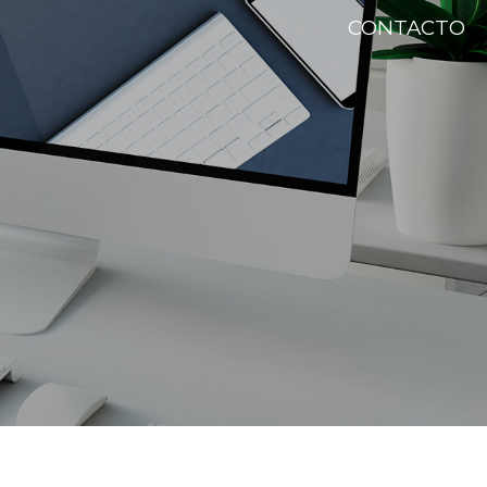
CONTACTO